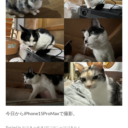
今日からiPhone15ProMaxで撮影。
Posted in
おはきゃめきびにけにゃはづきたん。