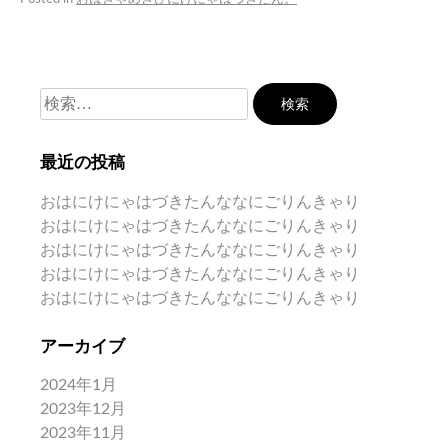
検
索:
最近の投稿
おはにけにゃはづきたんななにごりんきゃり
おはにけにゃはづきたんななにごりんきゃり
おはにけにゃはづきたんななにごりんきゃり
おはにけにゃはづきたんななにごりんきゃり
おはにけにゃはづきたんななにごりんきゃり
アーカイブ
2024年1月
2023年12月
2023年11月