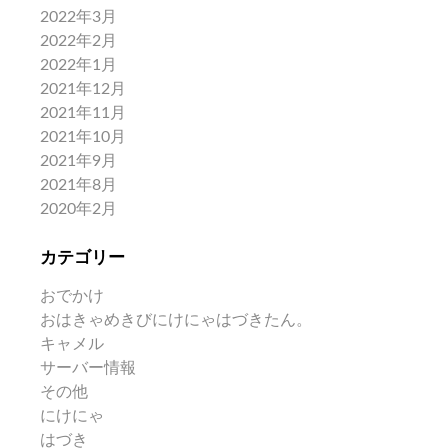
2022年3月
2022年2月
2022年1月
2021年12月
2021年11月
2021年10月
2021年9月
2021年8月
2020年2月
カテゴリー
おでかけ
おはきゃめきびにけにゃはづきたん。
キャメル
サーバー情報
その他
にけにゃ
はづき