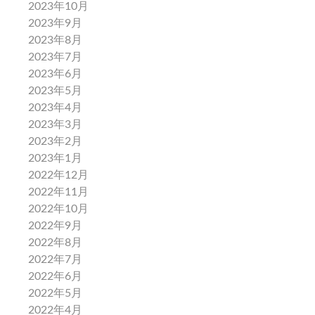
2023年10月
2023年9月
2023年8月
2023年7月
2023年6月
2023年5月
2023年4月
2023年3月
2023年2月
2023年1月
2022年12月
2022年11月
2022年10月
2022年9月
2022年8月
2022年7月
2022年6月
2022年5月
2022年4月