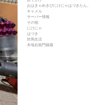
おでかけ
おはきゃめきびにけにゃはづきたん。
キャメル
サーバー情報
その他
にけにゃ
はづき
対馬生活
木地右衛門猫蔵