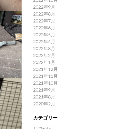
2022年10月
2022年9月
2022年8月
2022年7月
2022年6月
2022年5月
2022年4月
2022年3月
2022年2月
2022年1月
2021年12月
2021年11月
2021年10月
2021年9月
2021年8月
2020年2月
カテゴリー