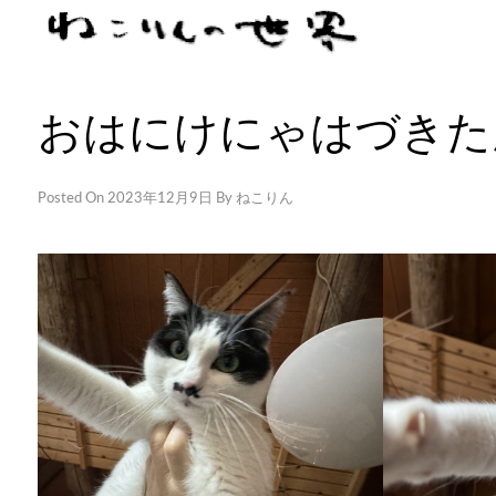
Skip
to
content
ねこりんのせかい 2
おはにけにゃはづきた
Posted On
2023年12月9日
By
ねこりん