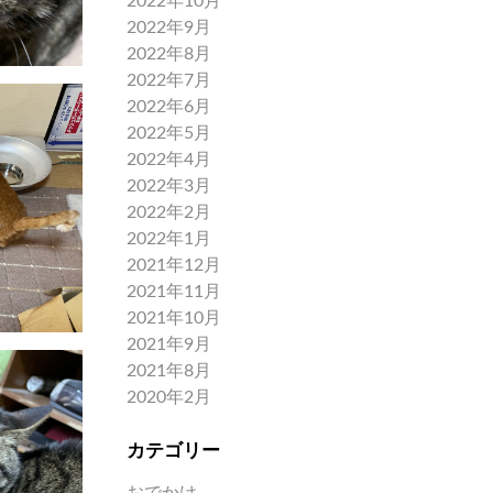
2022年10月
2022年9月
2022年8月
2022年7月
2022年6月
2022年5月
2022年4月
2022年3月
2022年2月
2022年1月
2021年12月
2021年11月
2021年10月
2021年9月
2021年8月
2020年2月
カテゴリー