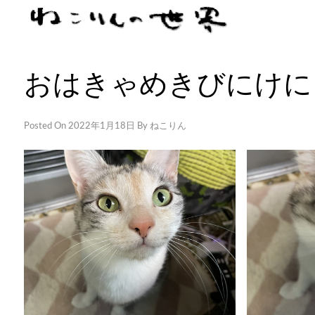
Skip
to
content
ねこりんのせかい 2
おはきゃめきびにけに
Posted On
2022年1月18日
By
ねこりん