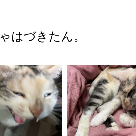
ゃはづきたん。