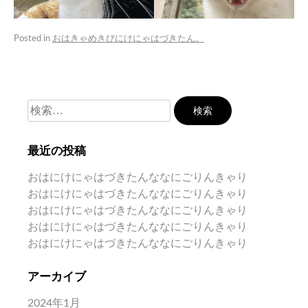
Posted in
おはきゃめきびにけにゃはづきたん。
検
索:
最近の投稿
おはにけにゃはづきたんななにごりんきゃり
おはにけにゃはづきたんななにごりんきゃり
おはにけにゃはづきたんななにごりんきゃり
おはにけにゃはづきたんななにごりんきゃり
おはにけにゃはづきたんななにごりんきゃり
アーカイブ
2024年1月