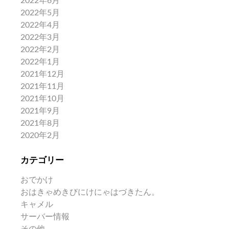
2022年6月
2022年5月
2022年4月
2022年3月
2022年2月
2022年1月
2021年12月
2021年11月
2021年10月
2021年9月
2021年8月
2020年2月
カテゴリー
おでかけ
おはきゃめきびにけにゃはづきたん。
キャメル
サーバー情報
その他